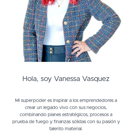
Hola, soy Vanessa Vasquez
Mi superpoder es inspirar a los emprendedores a
crear un legado vivo con sus negocios,
combinando planes estratégicos, procesos a
prueba de fuego y finanzas sólidas con su pasión y
talento material.