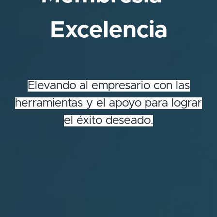
Excelencia
Elevando al empresario con las
herramientas y el apoyo para lograr
el éxito deseado.